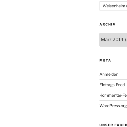
Weisenheim 
ARCHIV
Archiv
META
Anmelden
Eintrags-Feed
Kommentar-Fe
WordPress.org
UNSER FACE