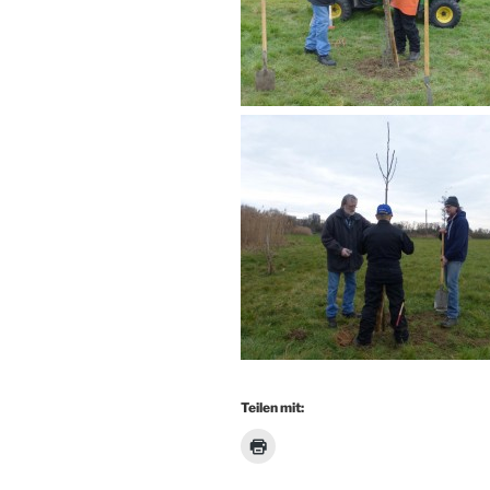
Teilen mit: