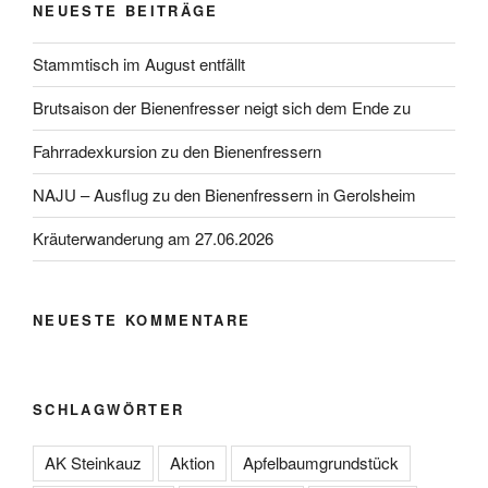
NEUESTE BEITRÄGE
Stammtisch im August entfällt
Brutsaison der Bienenfresser neigt sich dem Ende zu
Fahrradexkursion zu den Bienenfressern
NAJU – Ausflug zu den Bienenfressern in Gerolsheim
Kräuterwanderung am 27.06.2026
NEUESTE KOMMENTARE
SCHLAGWÖRTER
AK Steinkauz
Aktion
Apfelbaumgrundstück