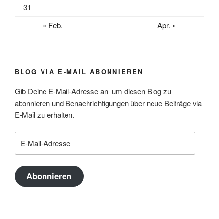
31
« Feb.
Apr. »
BLOG VIA E-MAIL ABONNIEREN
Gib Deine E-Mail-Adresse an, um diesen Blog zu
abonnieren und Benachrichtigungen über neue Beiträge via
E-Mail zu erhalten.
E-
Mail-
Adresse
Abonnieren