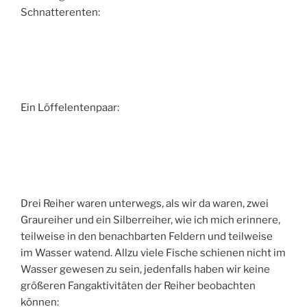
Schnatterenten:
Ein Löffelentenpaar:
Drei Reiher waren unterwegs, als wir da waren, zwei
Graureiher und ein Silberreiher, wie ich mich erinnere,
teilweise in den benachbarten Feldern und teilweise
im Wasser watend. Allzu viele Fische schienen nicht im
Wasser gewesen zu sein, jedenfalls haben wir keine
größeren Fangaktivitäten der Reiher beobachten
können: