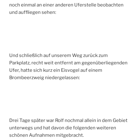
noch einmal an einer anderen Uferstelle beobachten
und auffliegen sehen:
Und schließlich auf unserem Weg zurück zum
Parkplatz, recht weit entfernt am gegenüberliegenden
Ufer, hatte sich kurz ein Eisvogel auf einem
Brombeerzweig niedergelassen:
Drei Tage später war Rolf nochmal allein in dem Gebiet
unterwegs und hat davon die folgenden weiteren
schönen Aufnahmen mitgebracht.