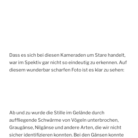
Dass es sich bei diesen Kameraden um Stare handelt,
war im Spektiv gar nicht so eindeutig zu erkennen. Auf
diesem wunderbar scharfen Foto ist es klar zu sehen:
Ab und zu wurde die Stille im Gelände durch
auffliegende Schwärme von Vögeln unterbrochen,
Graugänse, Nilgänse und andere Arten, die wir nicht
sicher identifizieren konnten. Bei den Gänsen konnte