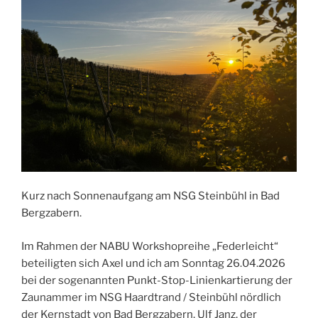
Kurz nach Sonnenaufgang am NSG Steinbühl in Bad
Bergzabern.
Im Rahmen der NABU Workshopreihe „Federleicht“
beteiligten sich Axel und ich am Sonntag 26.04.2026
bei der sogenannten Punkt-Stop-Linienkartierung der
Zaunammer im NSG Haardtrand / Steinbühl nördlich
der Kernstadt von Bad Bergzabern. Ulf Janz, der