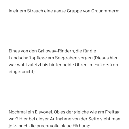
In einem Strauch eine ganze Gruppe von Grauammern:
Eines von den Galloway-Rindern, die für die
Landschaftspflege am Seegraben sorgen (Dieses hier
war wohl zuletzt bis hinter beide Ohren im Futterstroh
eingetaucht):
Nochmal ein Eisvogel. Ob es der gleiche wie am Freitag
war? Hier bei dieser Aufnahme von der Seite sieht man
jetzt auch die prachtvolle blaue Färbung: