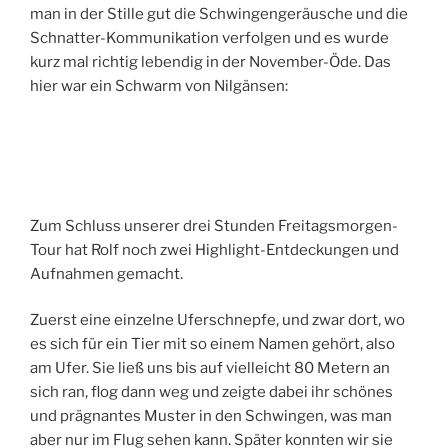
man in der Stille gut die Schwingengeräusche und die
Schnatter-Kommunikation verfolgen und es wurde
kurz mal richtig lebendig in der November-Öde. Das
hier war ein Schwarm von Nilgänsen:
Zum Schluss unserer drei Stunden Freitagsmorgen-
Tour hat Rolf noch zwei Highlight-Entdeckungen und
Aufnahmen gemacht.
Zuerst eine einzelne Uferschnepfe, und zwar dort, wo
es sich für ein Tier mit so einem Namen gehört, also
am Ufer. Sie ließ uns bis auf vielleicht 80 Metern an
sich ran, flog dann weg und zeigte dabei ihr schönes
und prägnantes Muster in den Schwingen, was man
aber nur im Flug sehen kann. Später konnten wir sie