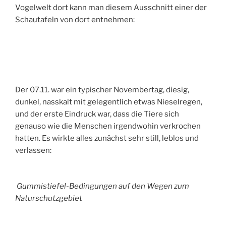
Vogelwelt dort kann man diesem Ausschnitt einer der
Schautafeln von dort entnehmen:
Der 07.11. war ein typischer Novembertag, diesig,
dunkel, nasskalt mit gelegentlich etwas Nieselregen,
und der erste Eindruck war, dass die Tiere sich
genauso wie die Menschen irgendwohin verkrochen
hatten. Es wirkte alles zunächst sehr still, leblos und
verlassen:
Gummistiefel-Bedingungen auf den Wegen zum
Naturschutzgebiet