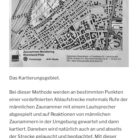
Das Kartierungsgebiet.
Bei dieser Methode werden an bestimmten Punkten
einer vordefinierten Ablaufstrecke mehrmals Rufe der
männlichen Zaunammer mit einem Lautsprecher
abgespielt und auf Reaktionen von männlichen
Zaunammern in der Umgebung gewartet und dann
kartiert. Daneben wird natürlich auch an und abseits
der Strecke gelauscht und beobachtet. Mit dieser