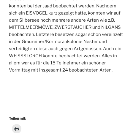
konnten bei der Jagd beobachtet werden. Nachdem
sich ein EISVOGEL kurz gezeigt hatte, konnten wir auf
dem Silbersee noch mehrere andere Arten wie z.B.
MITTELMEERMÖWE, ZWERGTAUCHER und NILGANS
beobachten. Letztere besetzen sogar schon vereinzelt
in der Graureiher/Kormorankolonie Nester und
verteidigten diese auch gegen Artgenossen. Auch ein
WEISSSTORCH konnte beobachtet werden. Alles in
allem war es für die 15 Teilnehmer ein schöner
Vormittag mit insgesamt 24 beobachteten Arten.
Teilen mit: