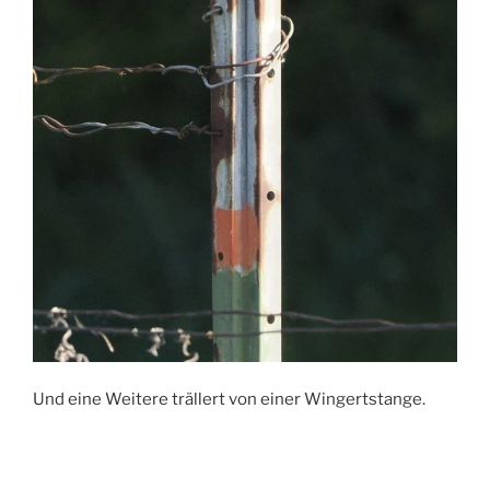
Und eine Weitere trällert von einer Wingertstange.