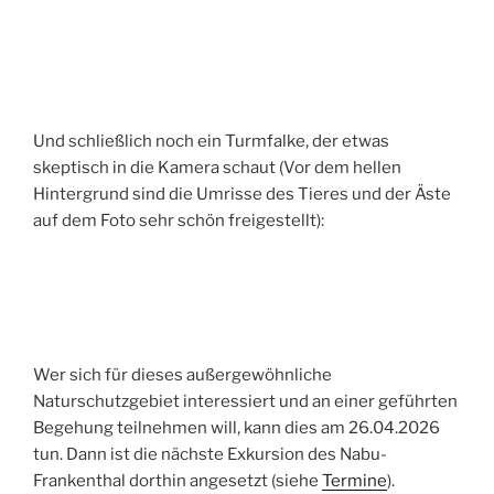
Und schließlich noch ein Turmfalke, der etwas
skeptisch in die Kamera schaut (Vor dem hellen
Hintergrund sind die Umrisse des Tieres und der Äste
auf dem Foto sehr schön freigestellt):
Wer sich für dieses außergewöhnliche
Naturschutzgebiet interessiert und an einer geführten
Begehung teilnehmen will, kann dies am 26.04.2026
tun. Dann ist die nächste Exkursion des Nabu-
Frankenthal dorthin angesetzt (siehe
Termine
).