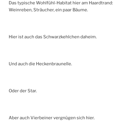
Das typische Wohlfühl-Habitat hier am Haardtrand:
Weinreben, Sträucher, ein paar Bäume.
Hier ist auch das Schwarzkehlchen daheim.
Und auch die Heckenbraunelle.
Oder der Star.
Aber auch Vierbeiner vergnügen sich hier.