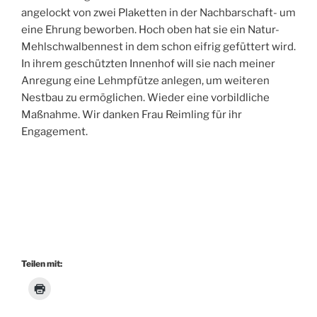
angelockt von zwei Plaketten in der Nachbarschaft- um
eine Ehrung beworben. Hoch oben hat sie ein Natur-
Mehlschwalbennest in dem schon eifrig gefüttert wird.
In ihrem geschützten Innenhof will sie nach meiner
Anregung eine Lehmpfütze anlegen, um weiteren
Nestbau zu ermöglichen. Wieder eine vorbildliche
Maßnahme. Wir danken Frau Reimling für ihr
Engagement.
Teilen mit: