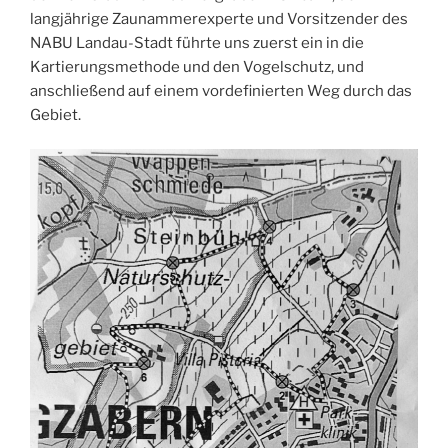
langjährige Zaunammerexperte und Vorsitzender des
NABU Landau-Stadt führte uns zuerst ein in die
Kartierungsmethode und den Vogelschutz, und
anschließend auf einem vordefinierten Weg durch das
Gebiet.