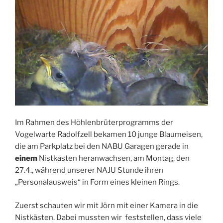
Im Rahmen des Höhlenbrüterprogramms der
Vogelwarte Radolfzell bekamen 10 junge Blaumeisen,
die am Parkplatz bei den NABU Garagen gerade in
einem
Nistkasten heranwachsen, am Montag, den
27.4., während unserer NAJU Stunde ihren
„Personalausweis“ in Form eines kleinen Rings.
Zuerst schauten wir mit Jörn mit einer Kamera in die
Nistkästen. Dabei mussten wir feststellen, dass viele