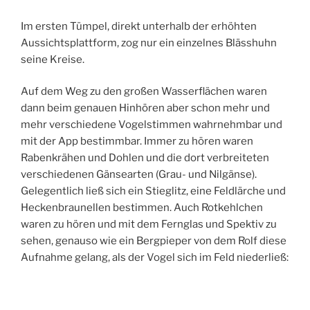
Im ersten Tümpel, direkt unterhalb der erhöhten
Aussichtsplattform, zog nur ein einzelnes Blässhuhn
seine Kreise.
Auf dem Weg zu den großen Wasserflächen waren
dann beim genauen Hinhören aber schon mehr und
mehr verschiedene Vogelstimmen wahrnehmbar und
mit der App bestimmbar. Immer zu hören waren
Rabenkrähen und Dohlen und die dort verbreiteten
verschiedenen Gänsearten (Grau- und Nilgänse).
Gelegentlich ließ sich ein Stieglitz, eine Feldlärche und
Heckenbraunellen bestimmen. Auch Rotkehlchen
waren zu hören und mit dem Fernglas und Spektiv zu
sehen, genauso wie ein Bergpieper von dem Rolf diese
Aufnahme gelang, als der Vogel sich im Feld niederließ: