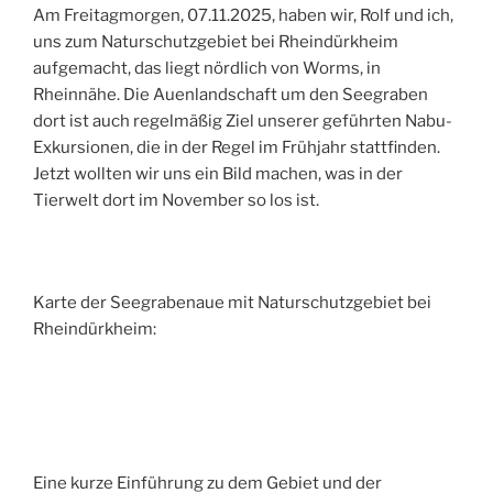
Am Freitagmorgen, 07.11.2025, haben wir, Rolf und ich,
uns zum Naturschutzgebiet bei Rheindürkheim
aufgemacht, das liegt nördlich von Worms, in
Rheinnähe. Die Auenlandschaft um den Seegraben
dort ist auch regelmäßig Ziel unserer geführten Nabu-
Exkursionen, die in der Regel im Frühjahr stattfinden.
Jetzt wollten wir uns ein Bild machen, was in der
Tierwelt dort im November so los ist.
Karte der Seegrabenaue mit Naturschutzgebiet bei
Rheindürkheim:
Eine kurze Einführung zu dem Gebiet und der