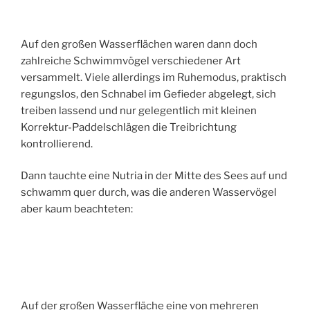
Auf den großen Wasserflächen waren dann doch
zahlreiche Schwimmvögel verschiedener Art
versammelt. Viele allerdings im Ruhemodus, praktisch
regungslos, den Schnabel im Gefieder abgelegt, sich
treiben lassend und nur gelegentlich mit kleinen
Korrektur-Paddelschlägen die Treibrichtung
kontrollierend.
Dann tauchte eine Nutria in der Mitte des Sees auf und
schwamm quer durch, was die anderen Wasservögel
aber kaum beachteten:
Auf der großen Wasserfläche eine von mehreren