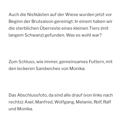
Auch die Nistkästen auf der Wiese wurden jetzt vor
Beginn der Brutsaison gereinigt. In einem haben wir
die sterblichen Überreste eines kleinen Tiers (mit
langem Schwanz) gefunden. Was es wohl war?
Zum Schluss, wie immer, gemeinsames Futtern, mit
den leckeren Sandwiches von Monika:
Das Abschlussfoto, da sind alle drauf (von links nach
rechts): Axel, Manfred, Wolfgang, Melanie, Rolf, Ralf
und Monika.