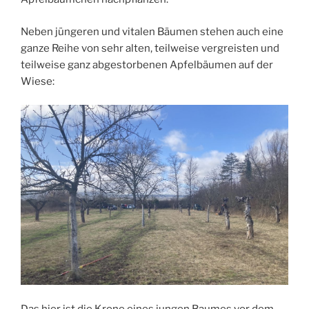
Neben jüngeren und vitalen Bäumen stehen auch eine
ganze Reihe von sehr alten, teilweise vergreisten und
teilweise ganz abgestorbenen Apfelbäumen auf der
Wiese:
Das hier ist die Krone eines jungen Baumes vor dem