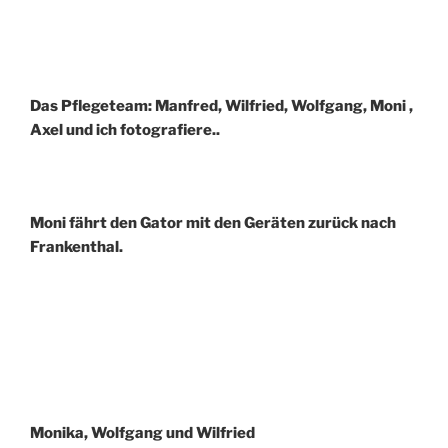
Das Pflegeteam: Manfred, Wilfried, Wolfgang, Moni ,
Axel und ich fotografiere..
Moni fährt den Gator mit den Geräten zurück nach
Frankenthal.
Monika, Wolfgang und Wilfried