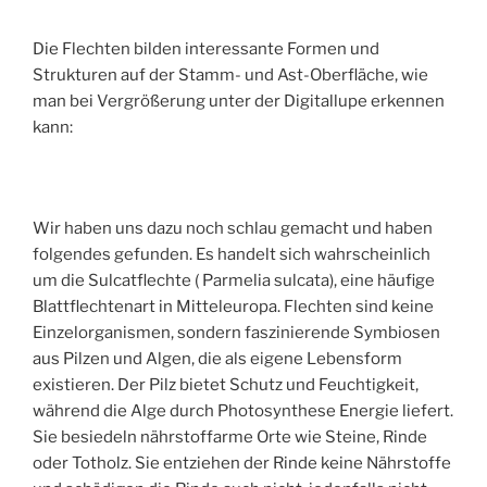
Die Flechten bilden interessante Formen und
Strukturen auf der Stamm- und Ast-Oberfläche, wie
man bei Vergrößerung unter der Digitallupe erkennen
kann:
Wir haben uns dazu noch schlau gemacht und haben
folgendes gefunden. Es handelt sich wahrscheinlich
um die Sulcatflechte ( Parmelia sulcata), eine häufige
Blattflechtenart in Mitteleuropa. Flechten sind keine
Einzelorganismen, sondern faszinierende Symbiosen
aus Pilzen und Algen, die als eigene Lebensform
existieren. Der Pilz bietet Schutz und Feuchtigkeit,
während die Alge durch Photosynthese Energie liefert.
Sie besiedeln nährstoffarme Orte wie Steine, Rinde
oder Totholz. Sie entziehen der Rinde keine Nährstoffe