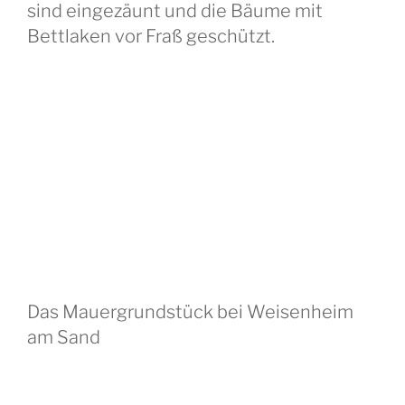
sind eingezäunt und die Bäume mit
Bettlaken vor Fraß geschützt.
Das Mauergrundstück bei Weisenheim
am Sand