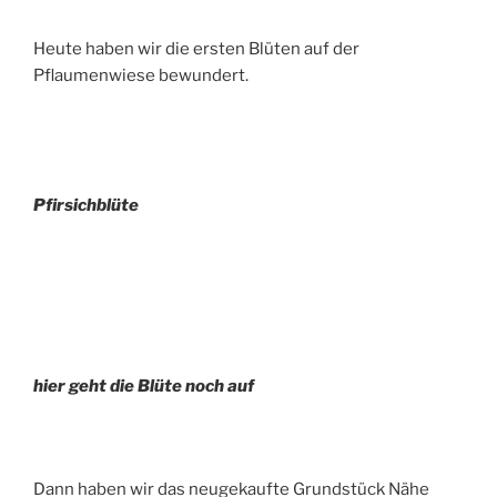
Heute haben wir die ersten Blüten auf der
Pflaumenwiese bewundert.
Pfirsichblüte
hier geht die Blüte noch auf
Dann haben wir das neugekaufte Grundstück Nähe