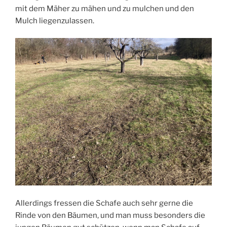
mit dem Mäher zu mähen und zu mulchen und den
Mulch liegenzulassen.
Allerdings fressen die Schafe auch sehr gerne die
Rinde von den Bäumen, und man muss besonders die