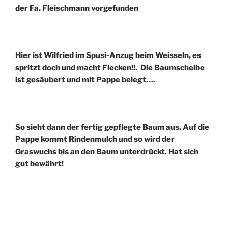
der Fa. Fleischmann vorgefunden
Hier ist Wilfried im Spusi-Anzug beim Weisseln, es
spritzt doch und macht Flecken!!. Die Baumscheibe
ist gesäubert und mit Pappe belegt….
So sieht dann der fertig gepflegte Baum aus. Auf die
Pappe kommt Rindenmulch und so wird der
Graswuchs bis an den Baum unterdrückt. Hat sich
gut bewährt!