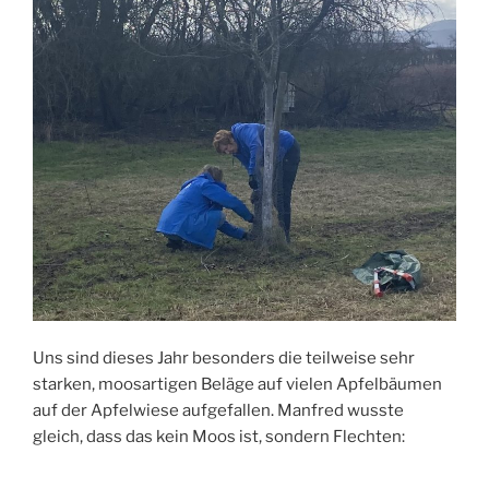
Uns sind dieses Jahr besonders die teilweise sehr
starken, moosartigen Beläge auf vielen Apfelbäumen
auf der Apfelwiese aufgefallen. Manfred wusste
gleich, dass das kein Moos ist, sondern Flechten: