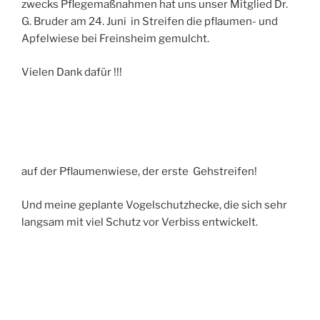
zwecks Pflegemaßnahmen hat uns unser Mitglied Dr.
G. Bruder am 24. Juni in Streifen die pflaumen- und
Apfelwiese bei Freinsheim gemulcht.
Vielen Dank dafür !!!
auf der Pflaumenwiese, der erste Gehstreifen!
Und meine geplante Vogelschutzhecke, die sich sehr
langsam mit viel Schutz vor Verbiss entwickelt.