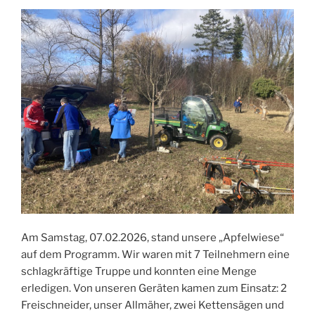
Am Samstag, 07.02.2026, stand unsere „Apfelwiese“
auf dem Programm. Wir waren mit 7 Teilnehmern eine
schlagkräftige Truppe und konnten eine Menge
erledigen. Von unseren Geräten kamen zum Einsatz: 2
Freischneider, unser Allmäher, zwei Kettensägen und