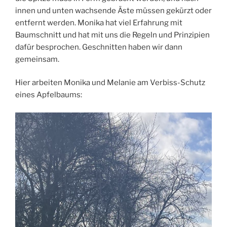
innen und unten wachsende Äste müssen gekürzt oder
entfernt werden. Monika hat viel Erfahrung mit
Baumschnitt und hat mit uns die Regeln und Prinzipien
dafür besprochen. Geschnitten haben wir dann
gemeinsam.
Hier arbeiten Monika und Melanie am Verbiss-Schutz
eines Apfelbaums: