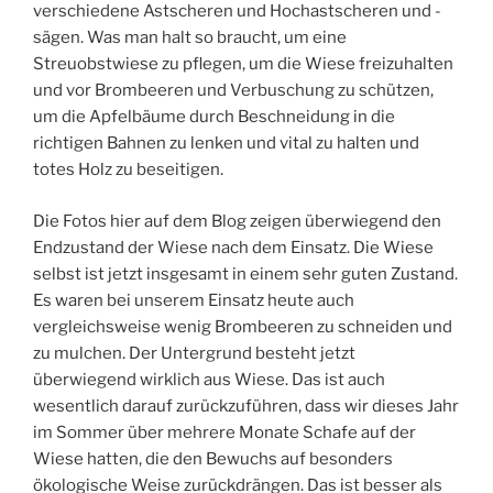
verschiedene Astscheren und Hochastscheren und -
sägen. Was man halt so braucht, um eine
Streuobstwiese zu pflegen, um die Wiese freizuhalten
und vor Brombeeren und Verbuschung zu schützen,
um die Apfelbäume durch Beschneidung in die
richtigen Bahnen zu lenken und vital zu halten und
totes Holz zu beseitigen.
Die Fotos hier auf dem Blog zeigen überwiegend den
Endzustand der Wiese nach dem Einsatz. Die Wiese
selbst ist jetzt insgesamt in einem sehr guten Zustand.
Es waren bei unserem Einsatz heute auch
vergleichsweise wenig Brombeeren zu schneiden und
zu mulchen. Der Untergrund besteht jetzt
überwiegend wirklich aus Wiese. Das ist auch
wesentlich darauf zurückzuführen, dass wir dieses Jahr
im Sommer über mehrere Monate Schafe auf der
Wiese hatten, die den Bewuchs auf besonders
ökologische Weise zurückdrängen. Das ist besser als