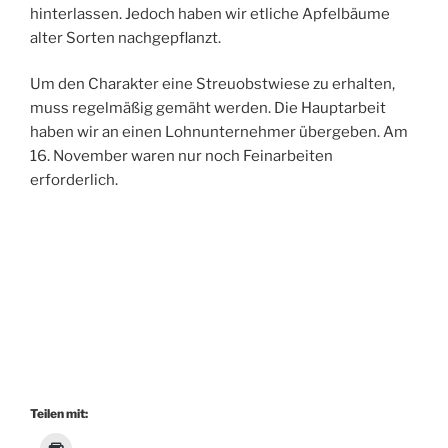
hinterlassen. Jedoch haben wir etliche Apfelbäume
alter Sorten nachgepflanzt.
Um den Charakter eine Streuobstwiese zu erhalten,
muss regelmäßig gemäht werden. Die Hauptarbeit
haben wir an einen Lohnunternehmer übergeben. Am
16. November waren nur noch Feinarbeiten
erforderlich.
Teilen mit: