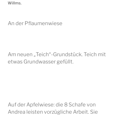
Willms.
An der Pflaumenwiese
Am neuen „Teich“-Grundstück. Teich mit
etwas Grundwasser gefüllt.
Auf der Apfelwiese: die 8 Schafe von
Andrea leisten vorzügliche Arbeit. Sie