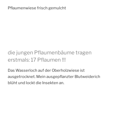
Pflaumenwiese frisch gemulcht
die jungen Pflaumenbäume tragen
erstmals: 17 Pflaumen !!!
Das Wasserloch auf der Oberholzwiese ist
ausgetrocknet. Mein ausgepflanzter Blutweiderich
blüht und lockt die Insekten an.