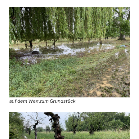
auf dem Weg zum Grundstück