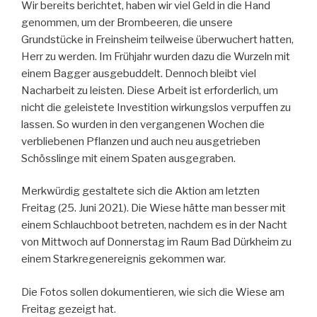
Wir bereits berichtet, haben wir viel Geld in die Hand
genommen, um der Brombeeren, die unsere
Grundstücke in Freinsheim teilweise überwuchert hatten,
Herr zu werden. Im Frühjahr wurden dazu die Wurzeln mit
einem Bagger ausgebuddelt. Dennoch bleibt viel
Nacharbeit zu leisten. Diese Arbeit ist erforderlich, um
nicht die geleistete Investition wirkungslos verpuffen zu
lassen. So wurden in den vergangenen Wochen die
verbliebenen Pflanzen und auch neu ausgetrieben
Schösslinge mit einem Spaten ausgegraben.
Merkwürdig gestaltete sich die Aktion am letzten
Freitag (25. Juni 2021). Die Wiese hätte man besser mit
einem Schlauchboot betreten, nachdem es in der Nacht
von Mittwoch auf Donnerstag im Raum Bad Dürkheim zu
einem Starkregenereignis gekommen war.
Die Fotos sollen dokumentieren, wie sich die Wiese am
Freitag gezeigt hat.