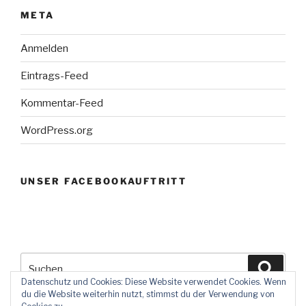
META
Anmelden
Eintrags-Feed
Kommentar-Feed
WordPress.org
UNSER FACEBOOKAUFTRITT
Suchen
Suche
nach:
Datenschutz und Cookies: Diese Website verwendet Cookies. Wenn
du die Website weiterhin nutzt, stimmst du der Verwendung von