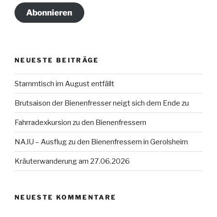
Abonnieren
NEUESTE BEITRÄGE
Stammtisch im August entfällt
Brutsaison der Bienenfresser neigt sich dem Ende zu
Fahrradexkursion zu den Bienenfressern
NAJU – Ausflug zu den Bienenfressern in Gerolsheim
Kräuterwanderung am 27.06.2026
NEUESTE KOMMENTARE