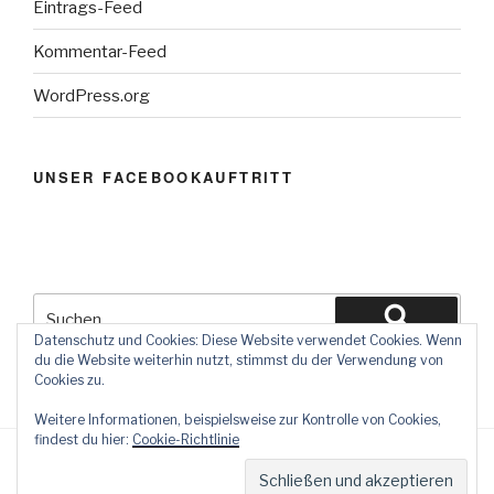
Eintrags-Feed
Kommentar-Feed
WordPress.org
UNSER FACEBOOKAUFTRITT
Suchen
nach:
Suchen
Datenschutz und Cookies: Diese Website verwendet Cookies. Wenn
du die Website weiterhin nutzt, stimmst du der Verwendung von
Cookies zu.
Weitere Informationen, beispielsweise zur Kontrolle von Cookies,
findest du hier:
Cookie-Richtlinie
Datenschutzerklärung
Stolz präsentiert von WordPress