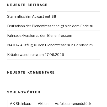
NEUESTE BEITRÄGE
Stammtisch im August entfällt
Brutsaison der Bienenfresser neigt sich dem Ende zu
Fahrradexkursion zu den Bienenfressern
NAJU – Ausflug zu den Bienenfressern in Gerolsheim
Kräuterwanderung am 27.06.2026
NEUESTE KOMMENTARE
SCHLAGWÖRTER
AK Steinkauz
Aktion
Apfelbaumgrundstück