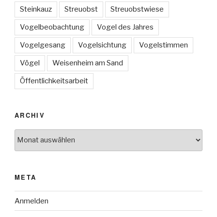
Steinkauz
Streuobst
Streuobstwiese
Vogelbeobachtung
Vogel des Jahres
Vogelgesang
Vogelsichtung
Vogelstimmen
Vögel
Weisenheim am Sand
Öffentlichkeitsarbeit
ARCHIV
Archiv
META
Anmelden