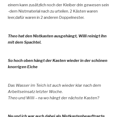
einem kann zusätzlich noch der Kleiber drin gewesen sein
-dem Nistmaterial nach zu urteilen. 2 Kästen waren
leer,dafür waren in 2 anderen Doppelnester.
Theo hat den Nistkasten ausgehängt, Willi reinigt ihn
mit dem Spachtel.
So hoch oben hängt der Kasten wieder in der schönen
knorrigen Eiche
Das Wasser im Teich ist auch wieder klar nach dem
Arbeitseinsatz letzter Woche.
Theo und Willi – na wo hängt der nächste Kasten?
Na und ich war auch dabei als Nistkastenbeauftragte