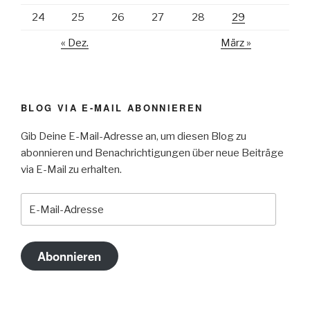
24
25
26
27
28
29
« Dez.
März »
BLOG VIA E-MAIL ABONNIEREN
Gib Deine E-Mail-Adresse an, um diesen Blog zu
abonnieren und Benachrichtigungen über neue Beiträge
via E-Mail zu erhalten.
E-
Mail-
Adresse
Abonnieren