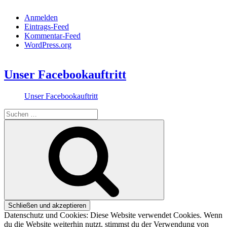
Anmelden
Eintrags-Feed
Kommentar-Feed
WordPress.org
Unser Facebookauftritt
Unser Facebookauftritt
Suchen
nach:
Suchen
Datenschutz und Cookies: Diese Website verwendet Cookies. Wenn
du die Website weiterhin nutzt, stimmst du der Verwendung von