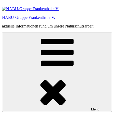
Zum
Inhalt
springen
NABU-Gruppe Frankenthal e.V.
aktuelle Informationen rund um unsere Naturschutzarbeit
Menü