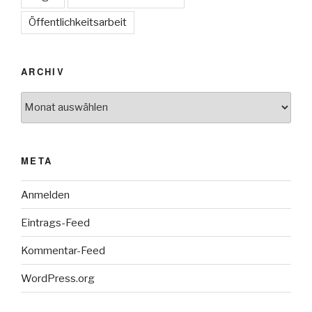
Öffentlichkeitsarbeit
ARCHIV
Archiv
META
Anmelden
Eintrags-Feed
Kommentar-Feed
WordPress.org