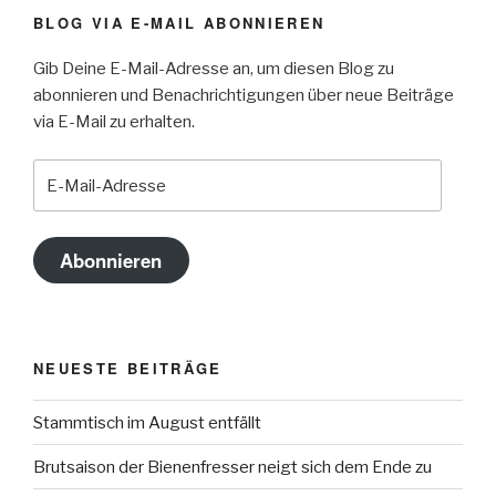
BLOG VIA E-MAIL ABONNIEREN
Gib Deine E-Mail-Adresse an, um diesen Blog zu
abonnieren und Benachrichtigungen über neue Beiträge
via E-Mail zu erhalten.
E-
Mail-
Adresse
Abonnieren
NEUESTE BEITRÄGE
Stammtisch im August entfällt
Brutsaison der Bienenfresser neigt sich dem Ende zu