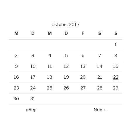
Oktober 2017
M
D
M
D
F
S
S
1
2
3
4
5
6
7
8
9
10
11
12
13
14
15
16
17
18
19
20
21
22
23
24
25
26
27
28
29
30
31
« Sep.
Nov. »