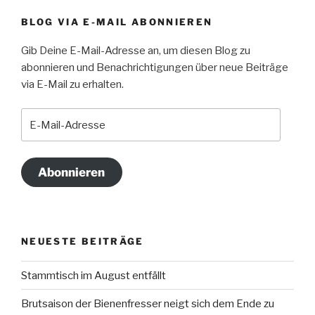
BLOG VIA E-MAIL ABONNIEREN
Gib Deine E-Mail-Adresse an, um diesen Blog zu
abonnieren und Benachrichtigungen über neue Beiträge
via E-Mail zu erhalten.
E-
Mail-
Adresse
Abonnieren
NEUESTE BEITRÄGE
Stammtisch im August entfällt
Brutsaison der Bienenfresser neigt sich dem Ende zu