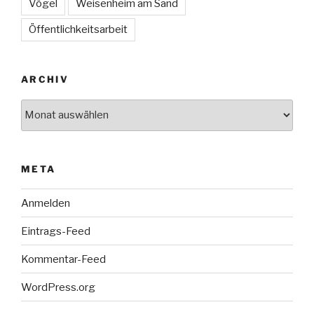
Vögel
Weisenheim am Sand
Öffentlichkeitsarbeit
ARCHIV
Archiv
META
Anmelden
Eintrags-Feed
Kommentar-Feed
WordPress.org