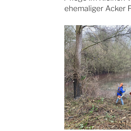
ehemaliger Acker 