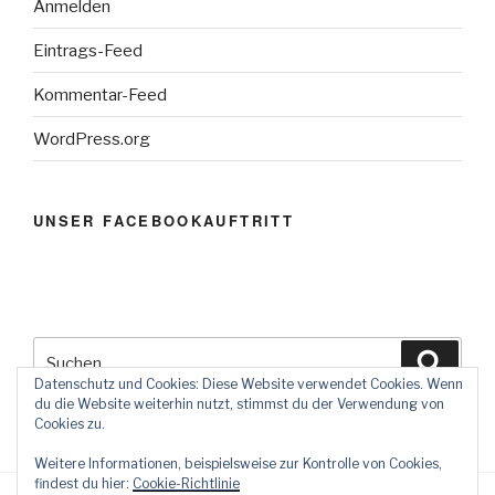
Anmelden
Eintrags-Feed
Kommentar-Feed
WordPress.org
UNSER FACEBOOKAUFTRITT
Suchen
Suche
nach:
Datenschutz und Cookies: Diese Website verwendet Cookies. Wenn
du die Website weiterhin nutzt, stimmst du der Verwendung von
Cookies zu.
Weitere Informationen, beispielsweise zur Kontrolle von Cookies,
findest du hier:
Cookie-Richtlinie