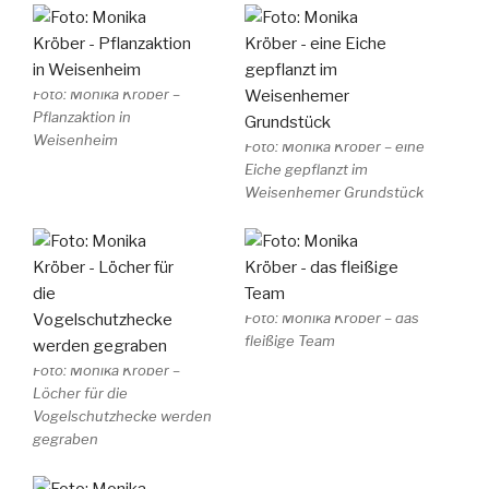
Foto: Monika Kröber –
Pflanzaktion in
Weisenheim
Foto: Monika Kröber – eine
Eiche gepflanzt im
Weisenhemer Grundstück
Foto: Monika Kröber – das
fleißige Team
Foto: Monika Kröber –
Löcher für die
Vogelschutzhecke werden
gegraben