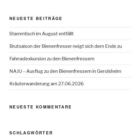
NEUESTE BEITRÄGE
Stammtisch im August entfällt
Brutsaison der Bienenfresser neigt sich dem Ende zu
Fahrradexkursion zu den Bienenfressern
NAJU – Ausflug zu den Bienenfressern in Gerolsheim
Kräuterwanderung am 27.06.2026
NEUESTE KOMMENTARE
SCHLAGWÖRTER