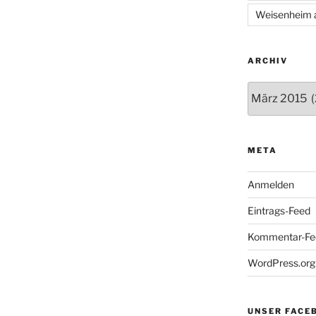
Weisenheim 
ARCHIV
Archiv
META
Anmelden
Eintrags-Feed
Kommentar-Fe
WordPress.org
UNSER FACE