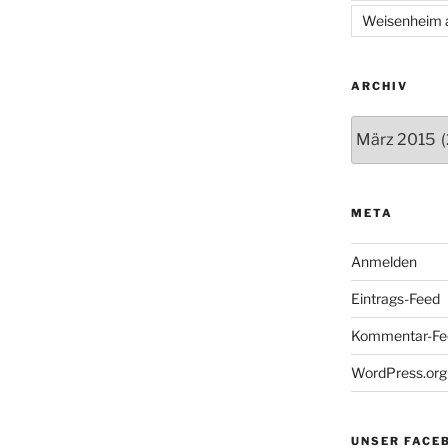
Weisenheim 
ARCHIV
Archiv
META
Anmelden
Eintrags-Feed
Kommentar-Fe
WordPress.org
UNSER FACE