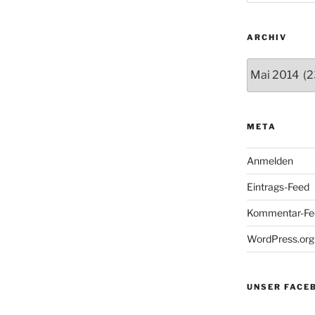
ARCHIV
Archiv
META
Anmelden
Eintrags-Feed
Kommentar-Fe
WordPress.org
UNSER FACE