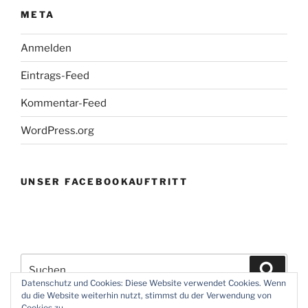
META
Anmelden
Eintrags-Feed
Kommentar-Feed
WordPress.org
UNSER FACEBOOKAUFTRITT
Suchen
Suche
nach:
Datenschutz und Cookies: Diese Website verwendet Cookies. Wenn
du die Website weiterhin nutzt, stimmst du der Verwendung von
Cookies zu.