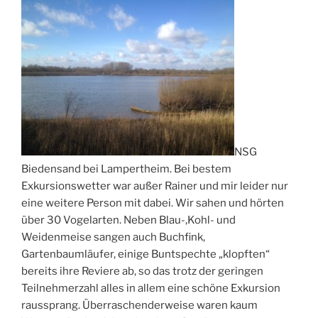
NSG
Biedensand bei Lampertheim. Bei bestem
Exkursionswetter war außer Rainer und mir leider nur
eine weitere Person mit dabei. Wir sahen und hörten
über 30 Vogelarten. Neben Blau-,Kohl- und
Weidenmeise sangen auch Buchfink,
Gartenbaumläufer, einige Buntspechte „klopften“
bereits ihre Reviere ab, so das trotz der geringen
Teilnehmerzahl alles in allem eine schöne Exkursion
raussprang. Überraschenderweise waren kaum