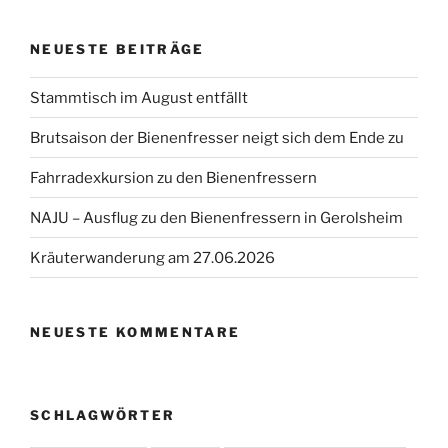
NEUESTE BEITRÄGE
Stammtisch im August entfällt
Brutsaison der Bienenfresser neigt sich dem Ende zu
Fahrradexkursion zu den Bienenfressern
NAJU – Ausflug zu den Bienenfressern in Gerolsheim
Kräuterwanderung am 27.06.2026
NEUESTE KOMMENTARE
SCHLAGWÖRTER