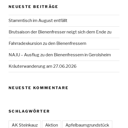
NEUESTE BEITRÄGE
Stammtisch im August entfällt
Brutsaison der Bienenfresser neigt sich dem Ende zu
Fahrradexkursion zu den Bienenfressern
NAJU – Ausflug zu den Bienenfressern in Gerolsheim
Kräuterwanderung am 27.06.2026
NEUESTE KOMMENTARE
SCHLAGWÖRTER
AK Steinkauz
Aktion
Apfelbaumgrundstück