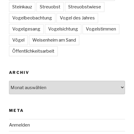
Steinkauz
Streuobst
Streuobstwiese
Vogelbeobachtung
Vogel des Jahres
Vogelgesang
Vogelsichtung
Vogelstimmen
Vögel
Weisenheim am Sand
Öffentlichkeitsarbeit
ARCHIV
Archiv
META
Anmelden