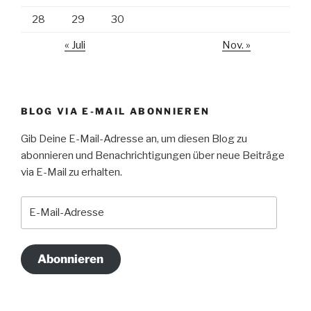
28
29
30
« Juli
Nov. »
BLOG VIA E-MAIL ABONNIEREN
Gib Deine E-Mail-Adresse an, um diesen Blog zu
abonnieren und Benachrichtigungen über neue Beiträge
via E-Mail zu erhalten.
E-
Mail-
Adresse
Abonnieren