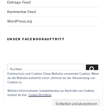
Eintrags-Feed
Kommentar-Feed
WordPress.org
UNSER FACEBOOKAUFTRITT
Suchen
Suche
nach:
Datenschutz und Cookies: Diese Website verwendet Cookies. Wenn
du die Website weiterhin nutzt, stimmst du der Verwendung von
Cookies zu.
Weitere Informationen, beispielsweise zur Kontrolle von Cookies,
findest du hier:
Cookie-Richtlinie
Datenschutzerklärung
Stolz präsentiert von WordPress