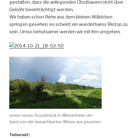
gestalten, dass die anliegenden Obstbauern nicht über
Gebühr beeinträchtigt werden.
Wir haben schon Rehe aus dem kleinen Wäldchen
springen gesehen; es scheint ein wunderbares Biotop zu
sein. Umso behutsamer werden wir mit ihm umgehen.
unser neues Grundstück in Weisenheim am
Sand von der benachbarten Wiese aus gesehen.
Teilen mit: