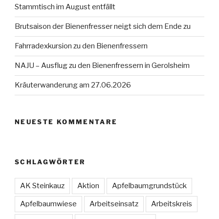
Stammtisch im August entfällt
Brutsaison der Bienenfresser neigt sich dem Ende zu
Fahrradexkursion zu den Bienenfressern
NAJU – Ausflug zu den Bienenfressern in Gerolsheim
Kräuterwanderung am 27.06.2026
NEUESTE KOMMENTARE
SCHLAGWÖRTER
AK Steinkauz
Aktion
Apfelbaumgrundstück
Apfelbaumwiese
Arbeitseinsatz
Arbeitskreis