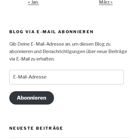
« Jan.
März »
BLOG VIA E-MAIL ABONNIEREN
Gib Deine E-Mail-Adresse an, um diesen Blog zu
abonnieren und Benachrichtigungen über neue Beiträge
via E-Mail zu erhalten.
E-
Mail-
Adresse
Abonnieren
NEUESTE BEITRÄGE