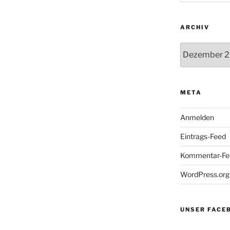
ARCHIV
Archiv
META
Anmelden
Eintrags-Feed
Kommentar-Fe
WordPress.org
UNSER FACE