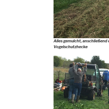
Alles gemulcht, anschließend
Vogelschutzhecke