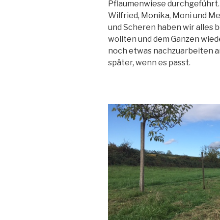
Pflaumenwiese durchgeführt.
Wilfried, Monika, Moni und Me
und Scheren haben wir alles b
wollten und dem Ganzen wieder
noch etwas nachzuarbeiten a
später, wenn es passt.