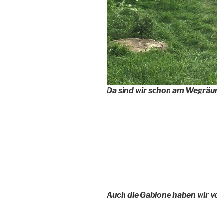
Da sind wir schon am Wegrä
Auch die Gabione haben wir 