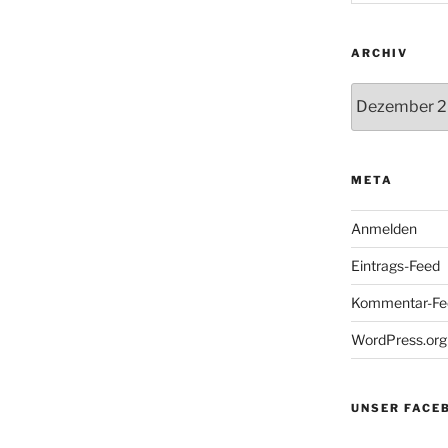
ARCHIV
Archiv
META
Anmelden
Eintrags-Feed
Kommentar-Fe
WordPress.org
UNSER FACE