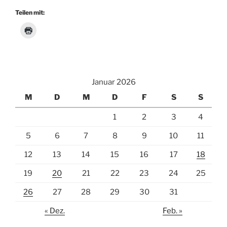
Teilen mit:
Januar 2026
M
D
M
D
F
S
S
1
2
3
4
5
6
7
8
9
10
11
12
13
14
15
16
17
18
19
20
21
22
23
24
25
26
27
28
29
30
31
« Dez.
Feb. »