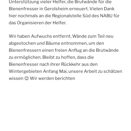
Unterstützung vieler Helfer, die Brutwände für die
Bienenfresser in Gerolsheim erneuert. Vielen Dank
hier nochmals an die Regionalstelle Süd des NABU für
das Organisieren der Helfer.
Wir haben Aufwuchs entfernt, Wände zum Teil neu
abgestochen und Bäume entnommen, um den
Bienenfressern einen freien Anflug an die Brutwände
zu ermöglichen. Bleibt zu hoffen, dass die
Bienenfresser nach ihrer Rückkehr aus den
Wintergebieten Anfang Mai, unsere Arbeit zu schätzen
wissen 😉 Wir werden berichten