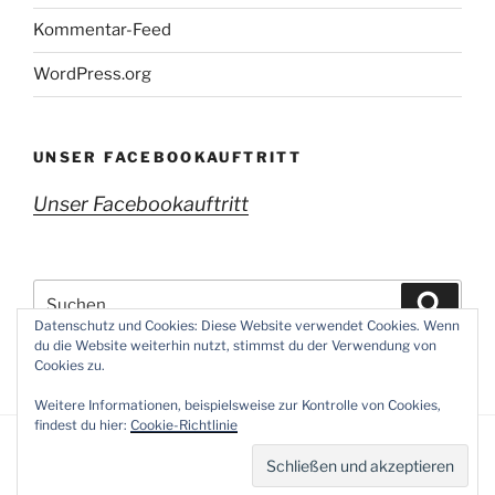
Kommentar-Feed
WordPress.org
UNSER FACEBOOKAUFTRITT
Unser Facebookauftritt
Suchen
Suche
nach:
Datenschutz und Cookies: Diese Website verwendet Cookies. Wenn
du die Website weiterhin nutzt, stimmst du der Verwendung von
Cookies zu.
Weitere Informationen, beispielsweise zur Kontrolle von Cookies,
findest du hier:
Cookie-Richtlinie
Datenschutzerklärung
Stolz präsentiert von WordPress