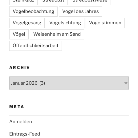
Vogelbeobachtung
Vogel des Jahres
Vogelgesang
Vogelsichtung
Vogelstimmen
Vögel
Weisenheim am Sand
Öffentlichkeitsarbeit
ARCHIV
Archiv
META
Anmelden
Eintrags-Feed