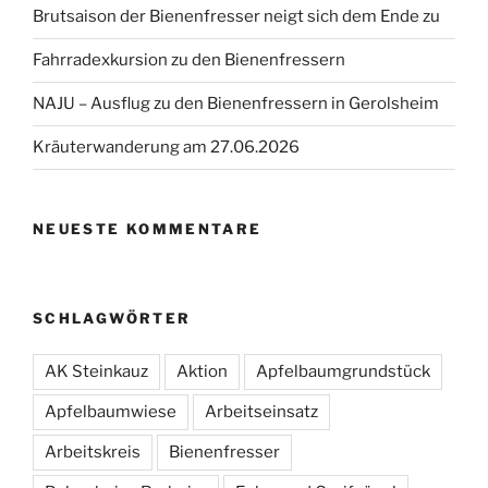
Brutsaison der Bienenfresser neigt sich dem Ende zu
Fahrradexkursion zu den Bienenfressern
NAJU – Ausflug zu den Bienenfressern in Gerolsheim
Kräuterwanderung am 27.06.2026
NEUESTE KOMMENTARE
SCHLAGWÖRTER
AK Steinkauz
Aktion
Apfelbaumgrundstück
Apfelbaumwiese
Arbeitseinsatz
Arbeitskreis
Bienenfresser