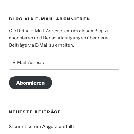
BLOG VIA E-MAIL ABONNIEREN
Gib Deine E-Mail-Adresse an, um diesen Blog zu
abonnieren und Benachrichtigungen über neue
Beiträge via E-Mail zu erhalten.
E-
Mail-
Adresse
Abonnieren
NEUESTE BEITRÄGE
Stammtisch im August entfällt