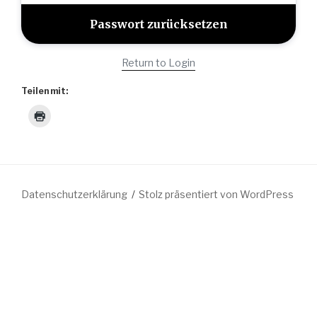
Return to Login
Teilen mit:
Datenschutzerklärung
Stolz präsentiert von WordPress